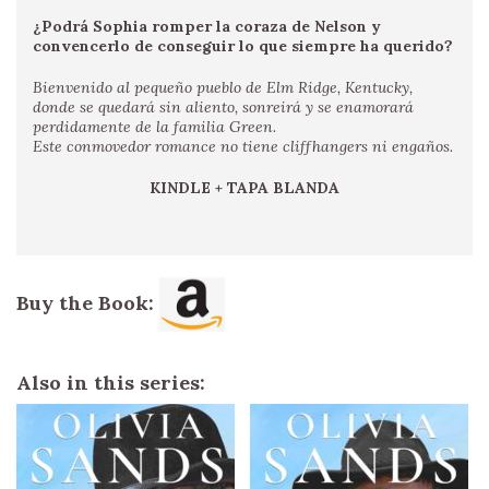
¿Podrá Sophia romper la coraza de Nelson y
convencerlo de conseguir lo que siempre ha querido?
Bienvenido al pequeño pueblo de Elm Ridge, Kentucky,
donde se quedará sin aliento, sonreirá y se enamorará
perdidamente de la familia Green.
Este conmovedor romance no tiene cliffhangers ni engaños.
KINDLE + TAPA BLANDA
Buy the Book:
Also in this series: