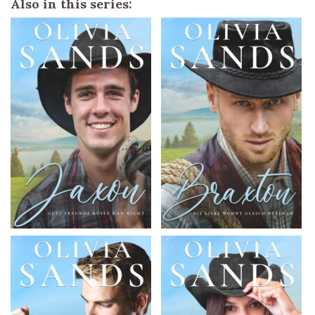
Also in this series: