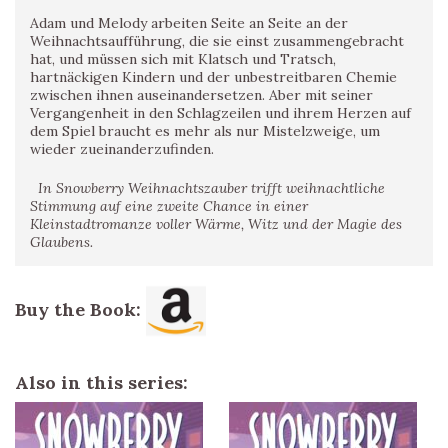
Adam und Melody arbeiten Seite an Seite an der
Weihnachtsaufführung, die sie einst zusammengebracht
hat, und müssen sich mit Klatsch und Tratsch,
hartnäckigen Kindern und der unbestreitbaren Chemie
zwischen ihnen auseinandersetzen. Aber mit seiner
Vergangenheit in den Schlagzeilen und ihrem Herzen auf
dem Spiel braucht es mehr als nur Mistelzweige, um
wieder zueinanderzufinden.
In Snowberry Weihnachtszauber trifft weihnachtliche
Stimmung auf eine zweite Chance in einer
Kleinstadtromanze voller Wärme, Witz und der Magie des
Glaubens.
Buy the Book:
Also in this series: